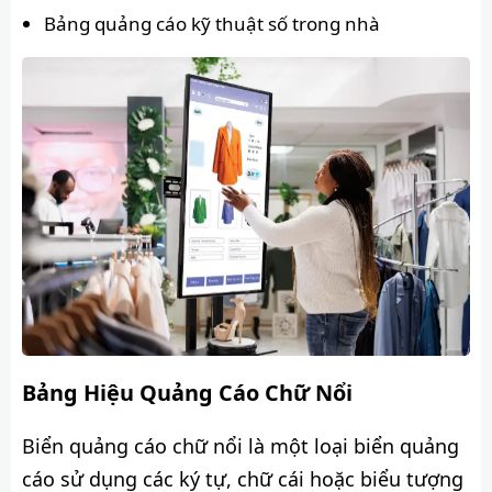
Bảng quảng cáo kỹ thuật số trong nhà
Bảng Hiệu Quảng Cáo Chữ Nổi
Biển quảng cáo chữ nổi là một loại biển quảng
cáo sử dụng các ký tự, chữ cái hoặc biểu tượng