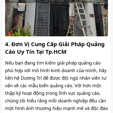
Đơn Vị Cung Cấp Giải Pháp Quảng
Cáo Uy Tín Tại Tp.HCM
Nếu bạn đang tìm kiếm giải pháp quảng cáo
phù hợp với mô hình kinh doanh của mình, hãy
liên hệ Dương Trí để được đội ngũ nhân viên tư
vấn về các mẫu biển quảng cáo. Với hơn một
thập kỷ hoạt động trong lĩnh vực quảng cáo,
chúng tôi hiểu rằng mỗi doanh nghiệp đều cần
một hình ảnh thương hiệu mạnh mẽ và độc đáo