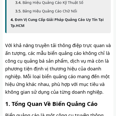
Bảng Hiệu Quảng Cáo Kỹ Thuật Số
Bảng Hiệu Quảng Cáo Chữ Nổi
Đơn Vị Cung Cấp Giải Pháp Quảng Cáo Uy Tín Tại
Tp.HCM
Với khả năng truyền tải thông điệp trực quan và
ấn tượng, các mẫu biển quảng cáo không chỉ là
công cụ quảng bá sản phẩm, dịch vụ mà còn là
phương tiện định vị thương hiệu của doanh
nghiệp. Mỗi loại biển quảng cáo mang đến một
hiệu ứng khác nhau, phù hợp với mục tiêu và
không gian sử dụng của từng doanh nghiệp.
Tổng Quan Về Biển Quảng Cáo
Biển quảng cáo là một công cụ truyền thông