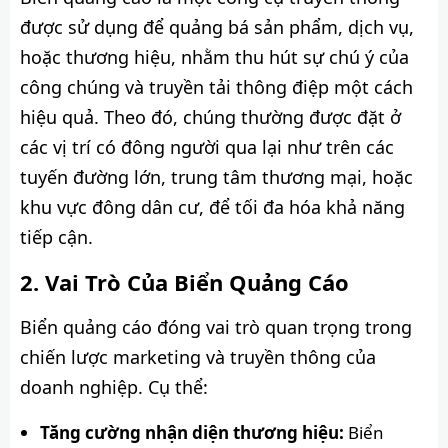
được sử dụng để quảng bá sản phẩm, dịch vụ,
hoặc thương hiệu, nhằm thu hút sự chú ý của
công chúng và truyền tải thông điệp một cách
hiệu quả. Theo đó, chúng thường được đặt ở
các vị trí có đông người qua lại như trên các
tuyến đường lớn, trung tâm thương mại, hoặc
khu vực đông dân cư, để tối đa hóa khả năng
tiếp cận.
Vai Trò Của Biển Quảng Cáo
Biển quảng cáo đóng vai trò quan trọng trong
chiến lược marketing và truyền thông của
doanh nghiệp. Cụ thể:
Tăng cường nhận diện thương hiệu:
Biển