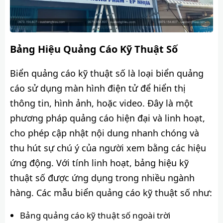
Bảng Hiệu Quảng Cáo Kỹ Thuật Số
Biển quảng cáo kỹ thuật số là loại biển quảng
cáo sử dụng màn hình điện tử để hiển thị
thông tin, hình ảnh, hoặc video. Đây là một
phương pháp quảng cáo hiện đại và linh hoạt,
cho phép cập nhật nội dung nhanh chóng và
thu hút sự chú ý của người xem bằng các hiệu
ứng động. Với tính linh hoạt, bảng hiệu kỹ
thuật số được ứng dụng trong nhiều ngành
hàng. Các mẫu biển quảng cáo kỹ thuật số như:
Bảng quảng cáo kỹ thuật số ngoài trời