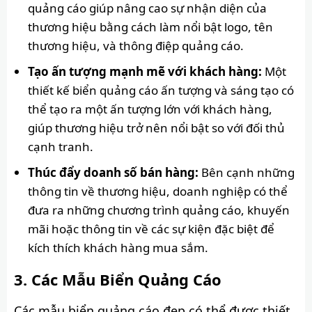
quảng cáo giúp nâng cao sự nhận diện của
thương hiệu bằng cách làm nổi bật logo, tên
thương hiệu, và thông điệp quảng cáo.
Tạo ấn tượng mạnh mẽ với khách hàng:
Một
thiết kế biển quảng cáo ấn tượng và sáng tạo có
thể tạo ra một ấn tượng lớn với khách hàng,
giúp thương hiệu trở nên nổi bật so với đối thủ
cạnh tranh.
Thúc đẩy doanh số bán hàng:
Bên cạnh những
thông tin về thương hiệu, doanh nghiệp có thể
đưa ra những chương trình quảng cáo, khuyến
mãi hoặc thông tin về các sự kiện đặc biệt để
kích thích khách hàng mua sắm.
Các Mẫu Biển Quảng Cáo
Các mẫu biển quảng cáo đẹp có thể được thiết