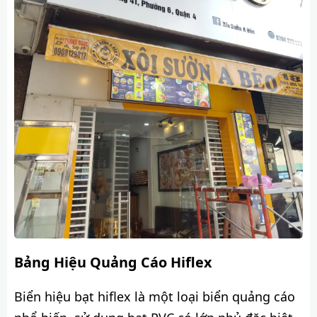
Bảng Hiệu Quảng Cáo Hiflex
Biển hiệu bạt hiflex là một loại biển quảng cáo