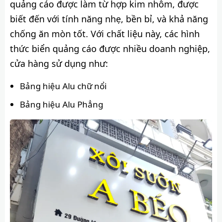
quảng cáo được làm từ hợp kim nhôm, được
biết đến với tính năng nhẹ, bền bỉ, và khả năng
chống ăn mòn tốt. Với chất liệu này, các hình
thức biển quảng cáo được nhiều doanh nghiệp,
cửa hàng sử dụng như:
Bảng hiệu Alu chữ nổi
Bảng hiệu Alu Phẳng