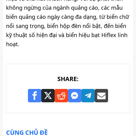
không ngừng của ngành quảng cáo, các mẫu
biển quảng cáo ngày càng đa dạng, từ biển chữ
nổi sang trọng, biển hộp đèn nổi bật, đến biển
kỹ thuật số hiện đại và biển hiệu bạt Hiflex linh
hoạt.
SHARE:
CÙNG CHỦ ĐỀ