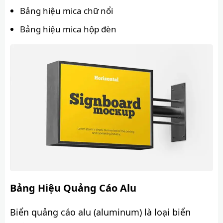
Bảng hiệu mica chữ nổi
Bảng hiệu mica hộp đèn
Bảng Hiệu Quảng Cáo Alu
Biển quảng cáo alu (aluminum) là loại biển