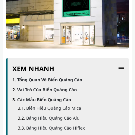
−
XEM NHANH
Tổng Quan Về Biển Quảng Cáo
Vai Trò Của Biển Quảng Cáo
Các Mẫu Biển Quảng Cáo
Biển Hiệu Quảng Cáo Mica
Bảng Hiệu Quảng Cáo Alu
Bảng Hiệu Quảng Cáo Hiflex