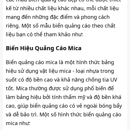
kế từ nhiều chất liệu khác nhau, mỗi chất liệu
mang đến những đặc điểm và phong cách
riêng. Một số mẫu biển quảng cáo theo chất
liệu bạn có thể tham khảo như:
Biển Hiệu Quảng Cáo Mica
Biển quảng cáo mica là một hình thức bảng
hiệu sử dụng vật liệu mica - loại nhựa trong
suốt có độ bền cao và khả năng chống tia UV
tốt. Mica thường được sử dụng phổ biến để
làm bảng hiệu bởi tính thẩm mỹ và độ bền khá
cao, giúp biển quảng cáo có vẻ ngoài bóng bẩy
và dễ bảo trì. Một số hình thức biển quảng cáo
mica như: