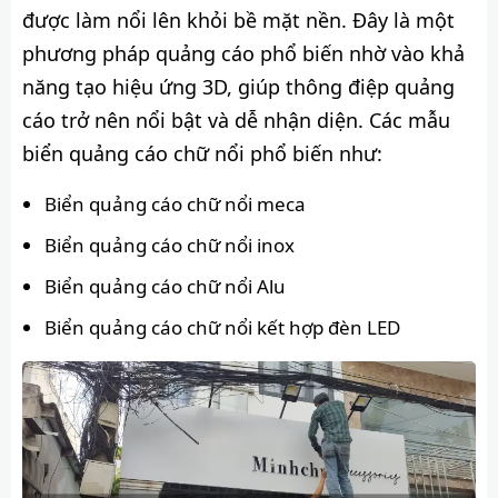
được làm nổi lên khỏi bề mặt nền. Đây là một
phương pháp quảng cáo phổ biến nhờ vào khả
năng tạo hiệu ứng 3D, giúp thông điệp quảng
cáo trở nên nổi bật và dễ nhận diện. Các mẫu
biển quảng cáo chữ nổi phổ biến như:
Biển quảng cáo chữ nổi meca
Biển quảng cáo chữ nổi inox
Biển quảng cáo chữ nổi Alu
Biển quảng cáo chữ nổi kết hợp đèn LED