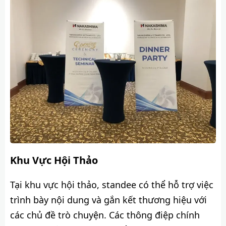
Khu Vực Hội Thảo
Tại khu vực hội thảo, standee có thể hỗ trợ việc
trình bày nội dung và gắn kết thương hiệu với
các chủ đề trò chuyện. Các thông điệp chính