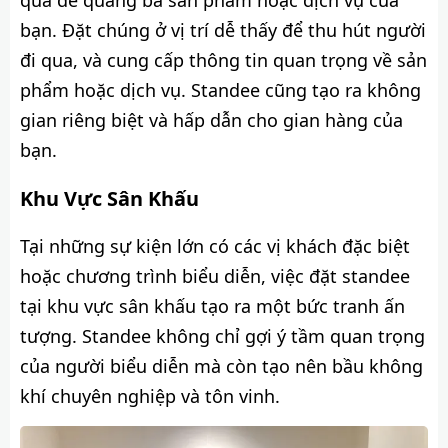
bạn. Đặt chúng ở vị trí dễ thấy để thu hút người
đi qua, và cung cấp thông tin quan trọng về sản
phẩm hoặc dịch vụ. Standee cũng tạo ra không
gian riêng biệt và hấp dẫn cho gian hàng của
bạn.
Khu Vực Sân Khấu
Tại những sự kiện lớn có các vị khách đặc biệt
hoặc chương trình biểu diễn, việc đặt standee
tại khu vực sân khấu tạo ra một bức tranh ấn
tượng. Standee không chỉ gợi ý tầm quan trọng
của người biểu diễn mà còn tạo nên bầu không
khí chuyên nghiệp và tôn vinh.