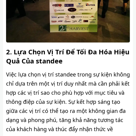
Lựa Chọn Vị Trí Để Tối Đa Hóa Hiệu
Quả Của standee
Việc lựa chọn vị trí standee trong sự kiện không
chỉ dựa trên một vị trí duy nhất mà cần phải kết
hợp các vị trí sao cho phù hợp với mục tiêu và
thông điệp của sự kiện. Sự kết hợp sáng tạo
giữa các vị trí có thể tạo ra một không gian đa
dạng và phong phú, tăng khả năng tương tác
của khách hàng và thúc đẩy nhận thức về