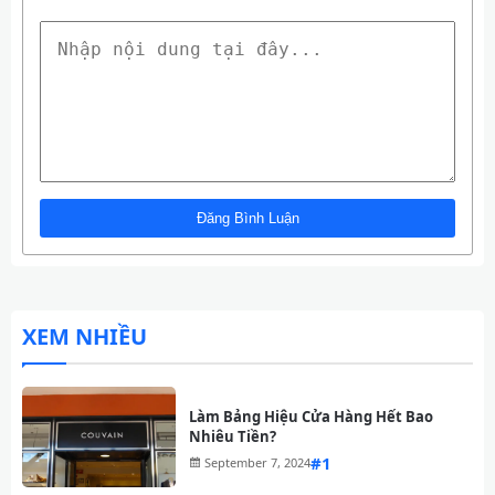
XEM NHIỀU
Làm Bảng Hiệu Cửa Hàng Hết Bao
Nhiêu Tiền?
#
September 7, 2024