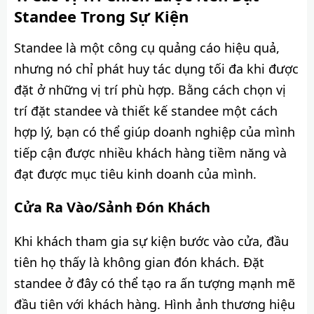
Standee Trong Sự Kiện
Standee là một công cụ quảng cáo hiệu quả,
nhưng nó chỉ phát huy tác dụng tối đa khi được
đặt ở những vị trí phù hợp. Bằng cách chọn vị
trí đặt standee và thiết kế standee một cách
hợp lý, bạn có thể giúp doanh nghiệp của mình
tiếp cận được nhiều khách hàng tiềm năng và
đạt được mục tiêu kinh doanh của mình.
Cửa Ra Vào/Sảnh Đón Khách
Khi khách tham gia sự kiện bước vào cửa, đầu
tiên họ thấy là không gian đón khách. Đặt
standee ở đây có thể tạo ra ấn tượng mạnh mẽ
đầu tiên với khách hàng. Hình ảnh thương hiệu