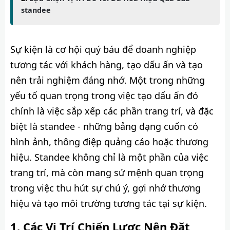
standee
Sự kiện là cơ hội quý báu để doanh nghiệp
tương tác với khách hàng, tạo dấu ấn và tạo
nên trải nghiệm đáng nhớ. Một trong những
yếu tố quan trọng trong việc tạo dấu ấn đó
chính là việc sắp xếp các phần trang trí, và đặc
biệt là standee - những bảng dạng cuốn có
hình ảnh, thông điệp quảng cáo hoặc thương
hiệu. Standee không chỉ là một phần của việc
trang trí, mà còn mang sứ mệnh quan trọng
trong việc thu hút sự chú ý, gợi nhớ thương
hiệu và tạo môi trường tương tác tại sự kiện.
Các Vị Trí Chiến Lược Nên Đặt