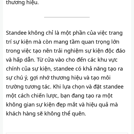
thương hiệu.
Standee không chỉ là một phần của việc trang
trí sự kiện mà còn mang tầm quan trọng lớn
trong việc tạo nên trải nghiệm sự kiện độc đáo
và hấp dẫn. Từ cửa vào cho đến các khu vực
chính của sự kiện, standee có khả năng tạo ra
sự chú ý, gợi nhớ thương hiệu và tạo môi
trường tương tác. Khi lựa chọn và đặt standee
một cách chiến lược, bạn đang tạo ra một
không gian sự kiện đẹp mắt và hiệu quả mà
khách hàng sẽ không thể quên.