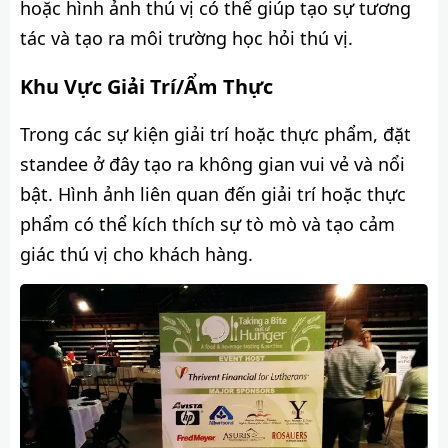
hoặc hình ảnh thú vị có thể giúp tạo sự tương
tác và tạo ra môi trường học hỏi thú vị.
Khu Vực Giải Trí/Ẩm Thực
Trong các sự kiện giải trí hoặc thực phẩm, đặt
standee ở đây tạo ra không gian vui vẻ và nổi
bật. Hình ảnh liên quan đến giải trí hoặc thực
phẩm có thể kích thích sự tò mò và tạo cảm
giác thú vị cho khách hàng.