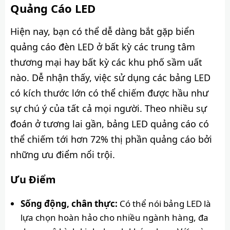
Quảng Cáo LED
Hiện nay, bạn có thể dễ dàng bắt gặp biển
quảng cáo đèn LED ở bất kỳ các trung tâm
thương mại hay bất kỳ các khu phố sầm uất
nào. Dễ nhận thấy, việc sử dụng các bảng LED
có kích thước lớn có thể chiếm được hầu như
sự chú ý của tất cả mọi người. Theo nhiều sự
đoán ở tương lai gần, bảng LED quảng cáo có
thể chiếm tới hơn 72% thị phần quảng cáo bởi
những ưu điểm nổi trội.
Ưu Điểm
Sống động, chân thực:
Có thể nói bảng LED là
lựa chọn hoàn hảo cho nhiều ngành hàng, đa