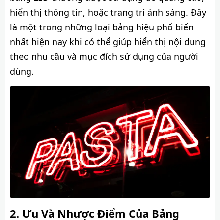
hiển thị thông tin, hoặc trang trí ánh sáng. Đây
là một trong những loại bảng hiệu phổ biến
nhất hiện nay khi có thể giúp hiển thị nội dung
theo nhu cầu và mục đích sử dụng của người
dùng.
Ưu Và Nhược Điểm Của Bảng