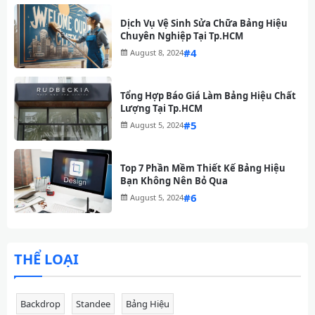
Dịch Vụ Vệ Sinh Sửa Chữa Bảng Hiệu
Chuyên Nghiệp Tại Tp.HCM
#
August 8, 2024
Tổng Hợp Báo Giá Làm Bảng Hiệu Chất
Lượng Tại Tp.HCM
#
August 5, 2024
Top 7 Phần Mềm Thiết Kế Bảng Hiệu
Bạn Không Nên Bỏ Qua
#
August 5, 2024
THỂ LOẠI
Backdrop
Standee
Bảng Hiệu