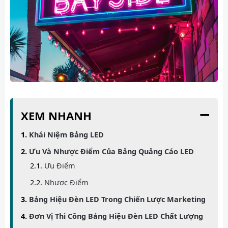
−
XEM NHANH
Khái Niệm Bảng LED
Ưu Và Nhược Điểm Của Bảng Quảng Cáo LED
Ưu Điểm
Nhược Điểm
Bảng Hiệu Đèn LED Trong Chiến Lược Marketing
Đơn Vị Thi Công Bảng Hiệu Đèn LED Chất Lượng