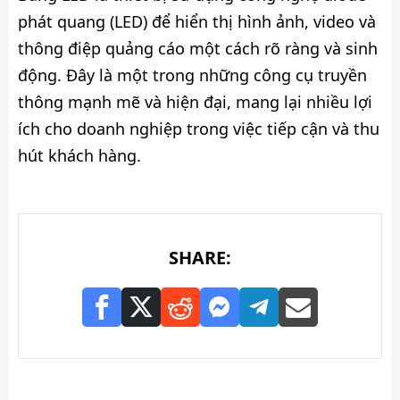
phát quang (LED) để hiển thị hình ảnh, video và
thông điệp quảng cáo một cách rõ ràng và sinh
động. Đây là một trong những công cụ truyền
thông mạnh mẽ và hiện đại, mang lại nhiều lợi
ích cho doanh nghiệp trong việc tiếp cận và thu
hút khách hàng.
SHARE: