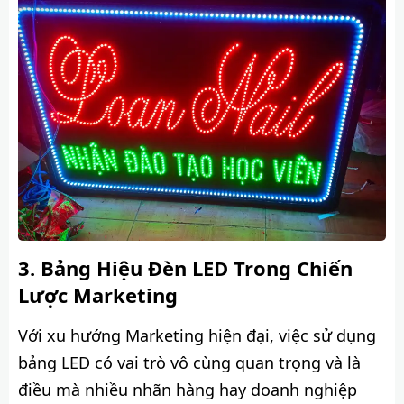
Bảng Hiệu Đèn LED Trong Chiến
Lược Marketing
Với xu hướng Marketing hiện đại, việc sử dụng
bảng LED có vai trò vô cùng quan trọng và là
điều mà nhiều nhãn hàng hay doanh nghiệp