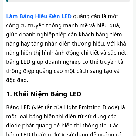
Làm Bảng Hiệu Đèn LED
quảng cáo là một
công cụ truyền thông mạnh mẽ và hiệu quả,
giúp doanh nghiệp tiếp cận khách hàng tiềm
năng hay tăng nhận diện thương hiệu. Với khả
năng hiển thị hình ảnh động chi tiết và sắc nét,
bảng LED giúp doanh nghiệp có thể truyền tải
thông điệp quảng cáo một cách sáng tạo và
độc đáo.
Khái Niệm Bảng LED
Bảng LED (viết tắt của Light Emitting Diode) là
một loại bảng hiển thị điện tử sử dụng các
diode phát quang để hiển thị thông tin. Các
bảng LED thường được sử dụng để quảng cáo,