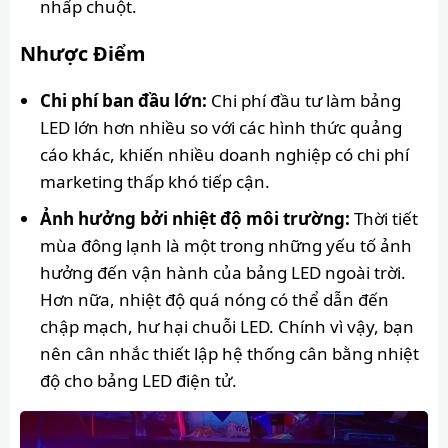
nhấp chuột.
Nhược Điểm
Chi phí ban đầu lớn:
Chi phí đầu tư làm bảng
LED lớn hơn nhiều so với các hình thức quảng
cáo khác, khiến nhiều doanh nghiệp có chi phí
marketing thấp khó tiếp cận.
Ảnh hưởng bởi nhiệt độ môi trường:
Thời tiết
mùa đông lạnh là một trong những yếu tố ảnh
hưởng đến vận hành của bảng LED ngoài trời.
Hơn nữa, nhiệt độ quá nóng có thể dẫn đến
chập mạch, hư hại chuỗi LED. Chính vì vậy, bạn
nên cân nhắc thiết lập hệ thống cân bằng nhiệt
độ cho bảng LED điện tử.