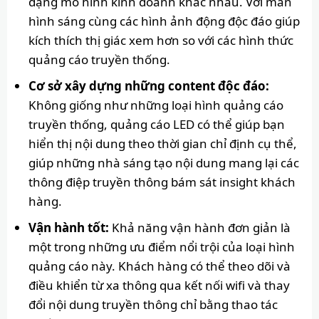
dạng mô hình kinh doanh khác nhau. Với màn
hình sáng cùng các hình ảnh động độc đáo giúp
kích thích thị giác xem hơn so với các hình thức
quảng cáo truyền thống.
Cơ sở xây dựng những content độc đáo:
Không giống như những loại hình quảng cáo
truyền thống, quảng cáo LED có thể giúp bạn
hiển thị nội dung theo thời gian chỉ định cụ thể,
giúp những nhà sáng tạo nội dung mang lại các
thông điệp truyền thông bám sát insight khách
hàng.
Vận hành tốt:
Khả năng vận hành đơn giản là
một trong những ưu điểm nổi trội của loại hình
quảng cáo này. Khách hàng có thể theo dõi và
điều khiển từ xa thông qua kết nối wifi và thay
đổi nội dung truyền thông chỉ bằng thao tác