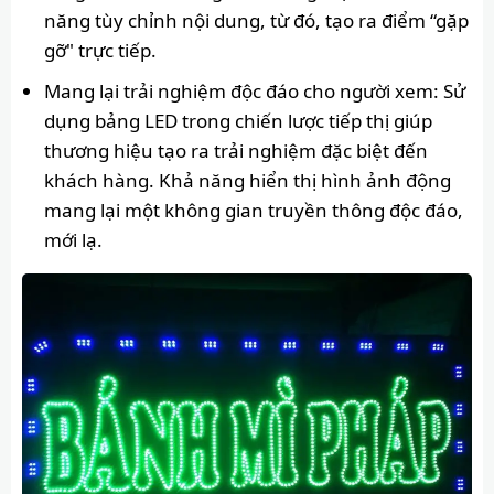
năng tùy chỉnh nội dung, từ đó, tạo ra điểm “gặp
gỡ" trực tiếp.
Mang lại trải nghiệm độc đáo cho người xem: Sử
dụng bảng LED trong chiến lược tiếp thị giúp
thương hiệu tạo ra trải nghiệm đặc biệt đến
khách hàng. Khả năng hiển thị hình ảnh động
mang lại một không gian truyền thông độc đáo,
mới lạ.