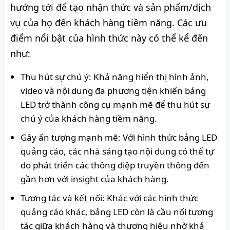
hướng tới để tạo nhận thức và sản phẩm/dịch
vụ của họ đến khách hàng tiềm năng. Các ưu
điểm nổi bật của hình thức này có thể kể đến
như:
Thu hút sự chú ý: Khả năng hiển thị hình ảnh,
video và nội dung đa phương tiện khiến bảng
LED trở thành công cụ mạnh mẽ để thu hút sự
chú ý của khách hàng tiềm năng.
Gây ấn tượng mạnh mẽ: Với hình thức bảng LED
quảng cáo, các nhà sáng tạo nội dung có thể tự
do phát triển các thông điệp truyền thông đến
gần hơn với insight của khách hàng.
Tương tác và kết nối: Khác với các hình thức
quảng cáo khác, bảng LED còn là cầu nối tương
tác giữa khách hàng và thương hiệu nhờ khả