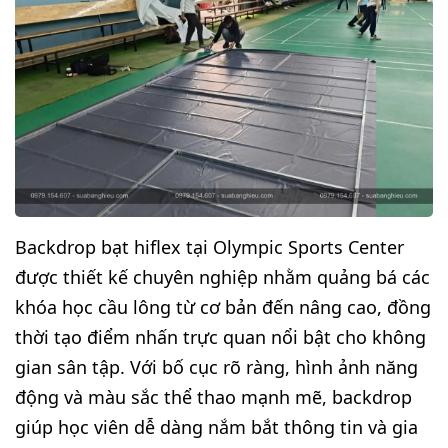
Backdrop bạt hiflex tại Olympic Sports Center
được thiết kế chuyên nghiệp nhằm quảng bá các
khóa học cầu lông từ cơ bản đến nâng cao, đồng
thời tạo điểm nhấn trực quan nổi bật cho không
gian sân tập. Với bố cục rõ ràng, hình ảnh năng
động và màu sắc thể thao mạnh mẽ, backdrop
giúp học viên dễ dàng nắm bắt thông tin và gia