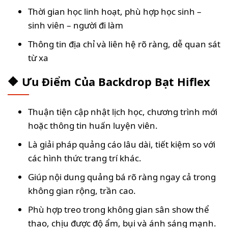
Thời gian học linh hoạt, phù hợp học sinh –
sinh viên – người đi làm
Thông tin địa chỉ và liên hệ rõ ràng, dễ quan sát
từ xa
🔶 Ưu Điểm Của Backdrop Bạt Hiflex
Thuận tiện cập nhật lịch học, chương trình mới
hoặc thông tin huấn luyện viên.
Là giải pháp quảng cáo lâu dài, tiết kiệm so với
các hình thức trang trí khác.
Giúp nội dung quảng bá rõ ràng ngay cả trong
không gian rộng, trần cao.
Phù hợp treo trong không gian sân show thể
thao, chịu được độ ẩm, bụi và ánh sáng mạnh.