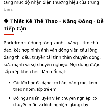
tăng mức độ nhận diện thương hiệu của trung
tâm.
🔶 Thiết Kế Thể Thao - Năng Động - Dễ
Tiếp Cận
Backdrop sử dụng tông xanh – vàng – tím chủ
đạo, kết hợp hình ảnh vận động viên cầu lông
đang thi đấu, truyền tải tinh thần chuyển động,
sức mạnh và sự chuyên nghiệp. Nội dung được
sắp xếp khoa học, làm nổi bật:
Các lớp học đa dạng: cơ bản, nâng cao, kèm
theo nhóm, lớp trẻ em
Đội ngũ huấn luyện viên chuyên nghiệp, có
chuyên môn và kinh nghiệm giảng dạy