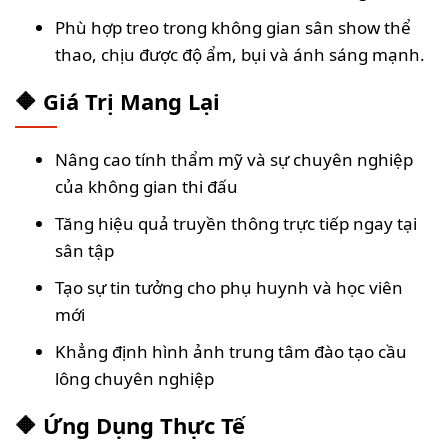
Phù hợp treo trong không gian sân show thể
thao, chịu được độ ẩm, bụi và ánh sáng mạnh.
🔶 Giá Trị Mang Lại
Nâng cao tính thẩm mỹ và sự chuyên nghiệp
của không gian thi đấu
Tăng hiệu quả truyền thông trực tiếp ngay tại
sân tập
Tạo sự tin tưởng cho phụ huynh và học viên
mới
Khẳng định hình ảnh trung tâm đào tạo cầu
lông chuyên nghiệp
🔶 Ứng Dụng Thực Tế