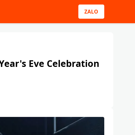
ZALO
Year's Eve Celebration