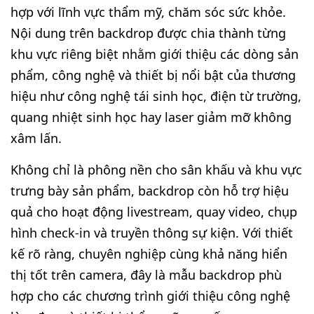
hợp với lĩnh vực thẩm mỹ, chăm sóc sức khỏe.
Nội dung trên backdrop được chia thành từng
khu vực riêng biệt nhằm giới thiệu các dòng sản
phẩm, công nghệ và thiết bị nổi bật của thương
hiệu như công nghệ tái sinh học, điện từ trường,
quang nhiệt sinh học hay laser giảm mỡ không
xâm lấn.
Không chỉ là phông nền cho sân khấu và khu vực
trưng bày sản phẩm, backdrop còn hỗ trợ hiệu
quả cho hoạt động livestream, quay video, chụp
hình check-in và truyền thông sự kiện. Với thiết
kế rõ ràng, chuyên nghiệp cùng khả năng hiển
thị tốt trên camera, đây là mẫu backdrop phù
hợp cho các chương trình giới thiệu công nghệ