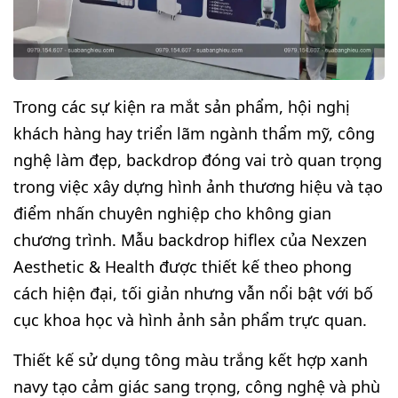
Trong các sự kiện ra mắt sản phẩm, hội nghị
khách hàng hay triển lãm ngành thẩm mỹ, công
nghệ làm đẹp, backdrop đóng vai trò quan trọng
trong việc xây dựng hình ảnh thương hiệu và tạo
điểm nhấn chuyên nghiệp cho không gian
chương trình. Mẫu backdrop hiflex của Nexzen
Aesthetic & Health được thiết kế theo phong
cách hiện đại, tối giản nhưng vẫn nổi bật với bố
cục khoa học và hình ảnh sản phẩm trực quan.
Thiết kế sử dụng tông màu trắng kết hợp xanh
navy tạo cảm giác sang trọng, công nghệ và phù