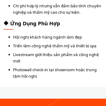
Chi phí hợp lý nhưng vẫn đảm bảo tính chuyên
nghiệp và thẩm mỹ cao cho sự kiện.
🔶 Ứng Dụng Phù Hợp
Hội nghị khách hàng ngành làm đẹp
Triển lãm công nghệ thẩm mỹ và thiết bị spa
Livestream giới thiệu sản phẩm và công nghệ
mới
Photowall check-in tại showroom hoặc trung
tâm hội nghị