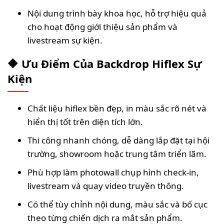
Nội dung trình bày khoa học, hỗ trợ hiệu quả
cho hoạt động giới thiệu sản phẩm và
livestream sự kiện.
🔶 Ưu Điểm Của Backdrop Hiflex Sự
Kiện
Chất liệu hiflex bền đẹp, in màu sắc rõ nét và
hiển thị tốt trên diện tích lớn.
Thi công nhanh chóng, dễ dàng lắp đặt tại hội
trường, showroom hoặc trung tâm triển lãm.
Phù hợp làm photowall chụp hình check-in,
livestream và quay video truyền thông.
Có thể tùy chỉnh nội dung, màu sắc và bố cục
theo từng chiến dịch ra mắt sản phẩm.