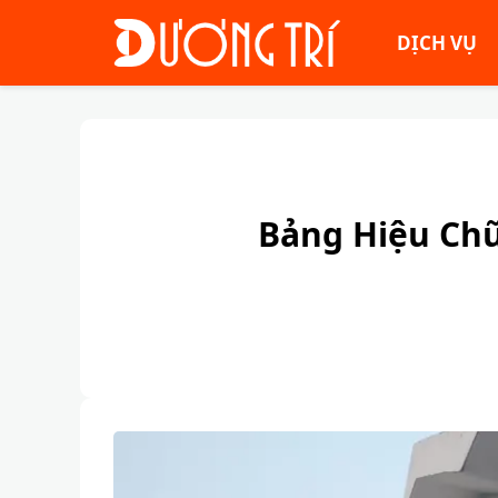
DỊCH VỤ
Bảng Hiệu Chữ