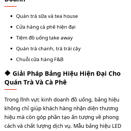
Quán trà sữa và tea house
Cửa hàng cà phê hiện đại
Tiệm đồ uống take away
Quán trà chanh, trà trái cây
Chuỗi cửa hàng F&B
🔶 Giải Pháp Bảng Hiệu Hiện Đại Cho
Quán Trà Và Cà Phê
Trong lĩnh vực kinh doanh đồ uống, bảng hiệu
không chỉ giúp khách hàng nhận diện thương
hiệu mà còn góp phần tạo ấn tượng về phong
cách và chất lượng dịch vụ. Mẫu bảng hiệu LED