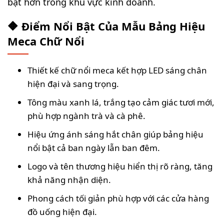
bật hơn trong khu vực kinh doanh.
🔶 Điểm Nổi Bật Của Mẫu Bảng Hiệu
Meca Chữ Nổi
Thiết kế chữ nổi meca kết hợp LED sáng chân
hiện đại và sang trọng.
Tông màu xanh lá, trắng tạo cảm giác tươi mới,
phù hợp ngành trà và cà phê.
Hiệu ứng ánh sáng hắt chân giúp bảng hiệu
nổi bật cả ban ngày lẫn ban đêm.
Logo và tên thương hiệu hiển thị rõ ràng, tăng
khả năng nhận diện.
Phong cách tối giản phù hợp với các cửa hàng
đồ uống hiện đại.