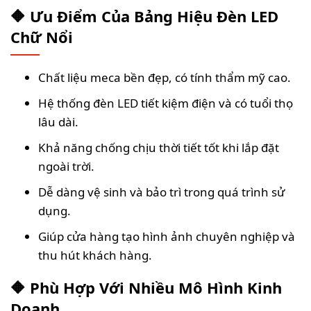
🔶 Ưu Điểm Của Bảng Hiệu Đèn LED
Chữ Nổi
Chất liệu meca bền đẹp, có tính thẩm mỹ cao.
Hệ thống đèn LED tiết kiệm điện và có tuổi thọ
lâu dài.
Khả năng chống chịu thời tiết tốt khi lắp đặt
ngoài trời.
Dễ dàng vệ sinh và bảo trì trong quá trình sử
dụng.
Giúp cửa hàng tạo hình ảnh chuyên nghiệp và
thu hút khách hàng.
🔶 Phù Hợp Với Nhiều Mô Hình Kinh
Doanh