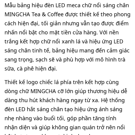
Mẫu bảng hiệu đèn LED meca chữ nổi sáng chân
MINGCHA Tea & Coffee được thiết kế theo phong
cách hiện đại, tối giản nhưng vẫn tạo được điểm
nhấn nổi bật cho mặt tiền cửa hàng. Với nền
trắng kết hợp chữ nổi xanh lá và hiệu ứng LED
sáng chân tinh tế, bảng hiệu mang đến cảm giác
sang trọng, sạch sẽ và phù hợp với mô hình trà
sữa, cà phê hiện đại.
Thiết kế logo chiếc lá phía trên kết hợp cùng
dòng chữ MINGCHA cỡ lớn giúp thương hiệu dễ
dàng thu hút khách hàng ngay từ xa. Hệ thống
đèn LED hắt sáng chân tạo hiệu ứng ánh sáng
nhẹ nhàng vào buổi tối, góp phần tăng tính
nhận diện và giúp không gian quán trở nên nổi