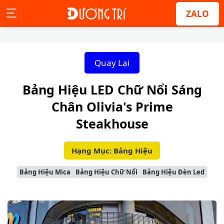
ZALO
Quay Lại
Bảng Hiệu LED Chữ Nổi Sáng
Chân Olivia's Prime
Steakhouse
Hạng Mục: Bảng Hiệu
Bảng Hiệu Mica
Bảng Hiệu Chữ Nổi
Bảng Hiệu Đèn Led