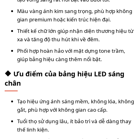
Màu vàng ánh kim sang trọng, phù hợp không
gian premium hoặc kiến trúc hiện đại.
Thiết kế chữ lớn giúp nhận diện thương hiệu từ
xa và tăng độ thu hút khi về đêm.
Phối hợp hoàn hảo với mặt dựng tone trầm,
giúp bảng hiệu càng thêm nổi bật.
🔶 Ưu điểm của bảng hiệu LED sáng
chân
Tạo hiệu ứng ánh sáng mềm, không lóa, không
gắt, phù hợp với không gian cao cấp.
Tuổi thọ sử dụng lâu, ít bảo trì và dễ dàng thay
thế linh kiện.