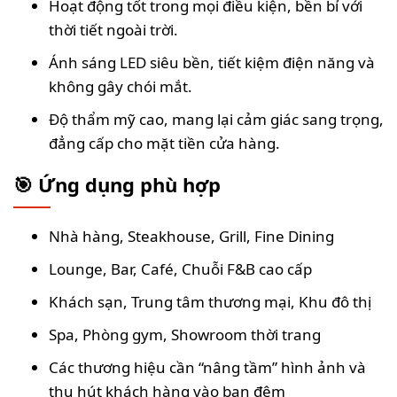
Hoạt động tốt trong mọi điều kiện, bền bỉ với
thời tiết ngoài trời.
Ánh sáng LED siêu bền, tiết kiệm điện năng và
không gây chói mắt.
Độ thẩm mỹ cao, mang lại cảm giác sang trọng,
đẳng cấp cho mặt tiền cửa hàng.
🎯 Ứng dụng phù hợp
Nhà hàng, Steakhouse, Grill, Fine Dining
Lounge, Bar, Café, Chuỗi F&B cao cấp
Khách sạn, Trung tâm thương mại, Khu đô thị
Spa, Phòng gym, Showroom thời trang
Các thương hiệu cần “nâng tầm” hình ảnh và
thu hút khách hàng vào ban đêm