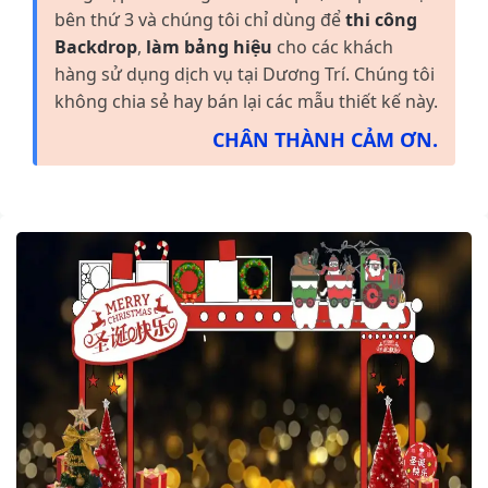
bên thứ 3 và chúng tôi chỉ dùng để
thi công
Backdrop
,
làm bảng hiệu
cho các khách
hàng sử dụng dịch vụ tại Dương Trí. Chúng tôi
không chia sẻ hay bán lại các mẫu thiết kế này.
CHÂN THÀNH CẢM ƠN.