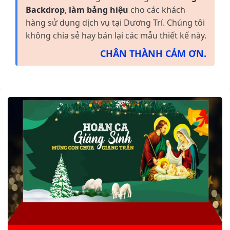
Backdrop
,
làm bảng hiệu
cho các khách
hàng sử dụng dịch vụ tại Dương Trí. Chúng tôi
không chia sẻ hay bán lại các mẫu thiết kế này.
CHÂN THÀNH CẢM ƠN.