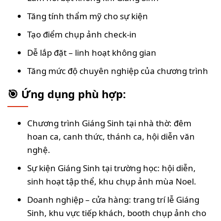
Tăng tính thẩm mỹ cho sự kiện
Tạo điểm chụp ảnh check-in
Dễ lắp đặt – linh hoạt không gian
Tăng mức độ chuyên nghiệp của chương trình
🎯 Ứng dụng phù hợp:
Chương trình Giáng Sinh tại nhà thờ: đêm
hoan ca, canh thức, thánh ca, hội diễn văn
nghệ.
Sự kiện Giáng Sinh tại trường học: hội diễn,
sinh hoạt tập thể, khu chụp ảnh mùa Noel.
Doanh nghiệp – cửa hàng: trang trí lễ Giáng
Sinh, khu vực tiếp khách, booth chụp ảnh cho