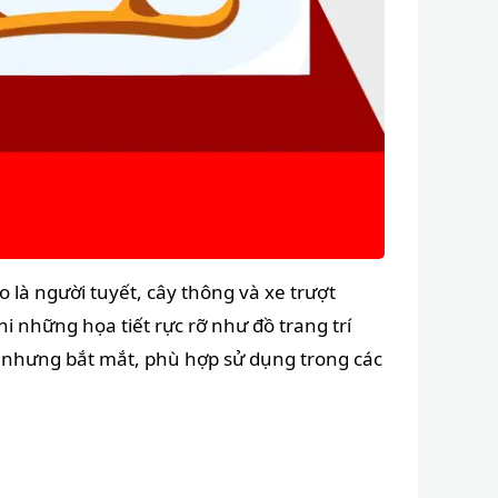
là người tuyết, cây thông và xe trượt
 những họa tiết rực rỡ như đồ trang trí
n nhưng bắt mắt, phù hợp sử dụng trong các