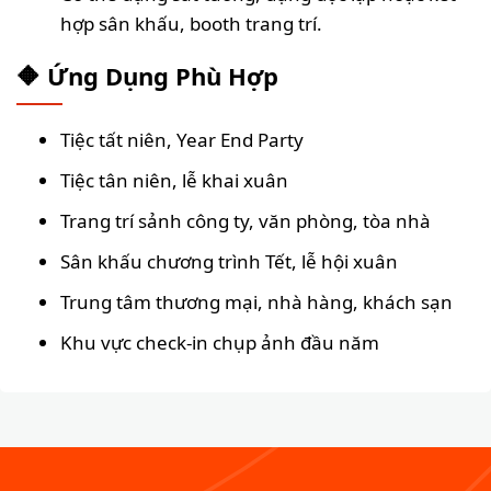
hợp sân khấu, booth trang trí.
🔶 Ứng Dụng Phù Hợp
Tiệc tất niên, Year End Party
Tiệc tân niên, lễ khai xuân
Trang trí sảnh công ty, văn phòng, tòa nhà
Sân khấu chương trình Tết, lễ hội xuân
Trung tâm thương mại, nhà hàng, khách sạn
Khu vực check-in chụp ảnh đầu năm