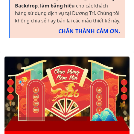
Backdrop
,
làm bảng hiệu
cho các khách
hàng sử dụng dịch vụ tại Dương Trí. Chúng tôi
không chia sẻ hay bán lại các mẫu thiết kế này.
CHÂN THÀNH CẢM ƠN.