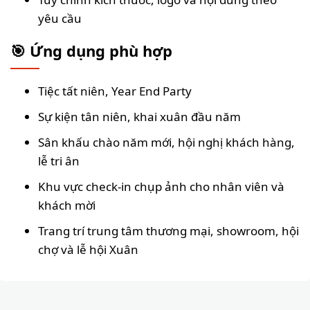
yêu cầu
🎯 Ứng dụng phù hợp
Tiệc tất niên, Year End Party
Sự kiện tân niên, khai xuân đầu năm
Sân khấu chào năm mới, hội nghị khách hàng,
lễ tri ân
Khu vực check-in chụp ảnh cho nhân viên và
khách mời
Trang trí trung tâm thương mại, showroom, hội
chợ và lễ hội Xuân