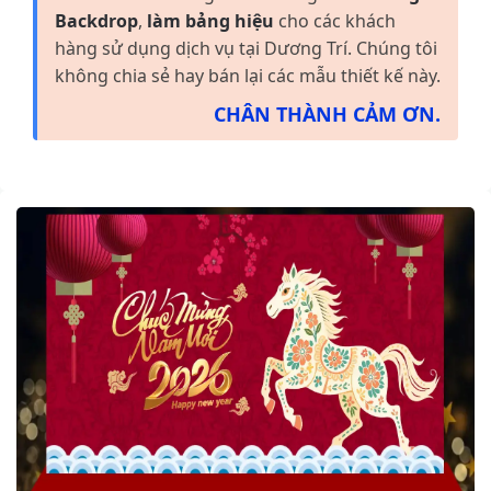
Backdrop
,
làm bảng hiệu
cho các khách
hàng sử dụng dịch vụ tại Dương Trí. Chúng tôi
không chia sẻ hay bán lại các mẫu thiết kế này.
CHÂN THÀNH CẢM ƠN.