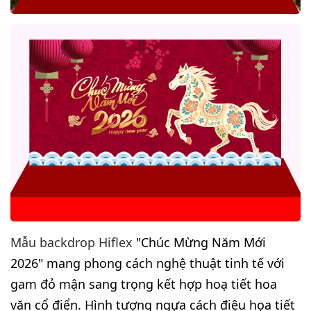
Mẫu backdrop Hiflex
"Chúc Mừng Năm Mới
2026" mang phong cách nghệ thuật tinh tế với
gam đỏ mận sang trọng kết hợp hoạ tiết hoa
văn cổ điển. Hình tượng ngựa cách điệu họa tiết