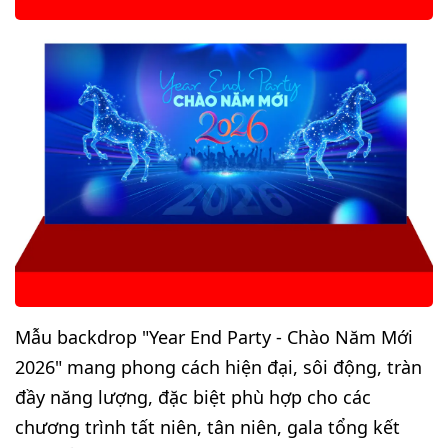
Mẫu backdrop "Year End Party - Chào Năm Mới
2026" mang phong cách hiện đại, sôi động, tràn
đầy năng lượng, đặc biệt phù hợp cho các
chương trình tất niên, tân niên, gala tổng kết