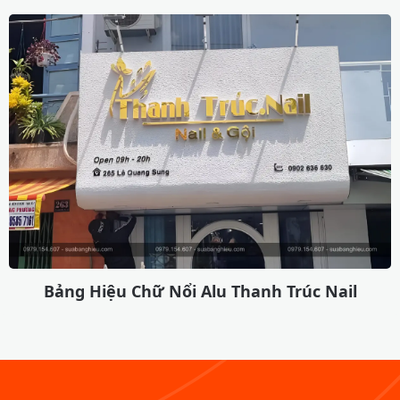
Bảng Hiệu Chữ Nổi Alu Thanh Trúc Nail