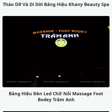
Tháo Dỡ Và Di Dời Bảng Hiệu Khany Beauty Spa
Bảng Hiệu Đèn Led Chữ Nổi Massage Foot
Bodey Trâm Anh