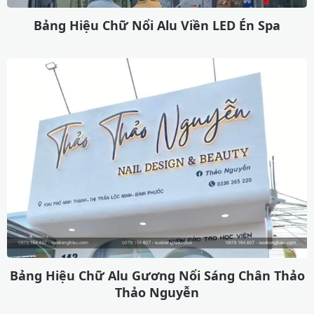
Bảng Hiệu Chữ Nổi Alu Viền LED Én Spa
Bảng Hiệu Chữ Alu Gương Nổi Sáng Chân Thảo
Thảo Nguyễn