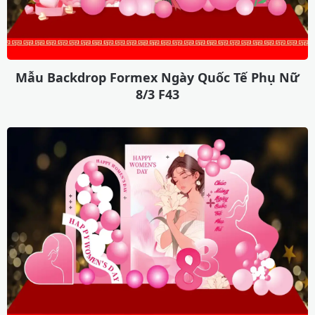
Mẫu Backdrop Formex Ngày Quốc Tế Phụ Nữ
8/3 F43