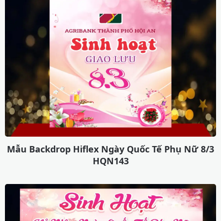
Mẫu Backdrop Hiflex Ngày Quốc Tế Phụ Nữ 8/3
HQN143