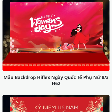
Mẫu Backdrop Hiflex Ngày Quốc Tế Phụ Nữ 8/3
H62