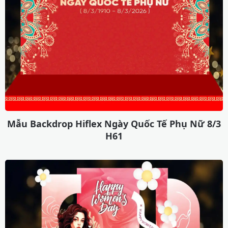
Mẫu Backdrop Hiflex Ngày Quốc Tế Phụ Nữ 8/3
H61