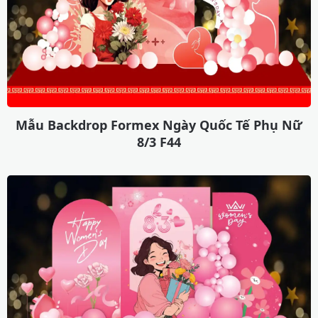
Mẫu Backdrop Formex Ngày Quốc Tế Phụ Nữ
8/3 F44