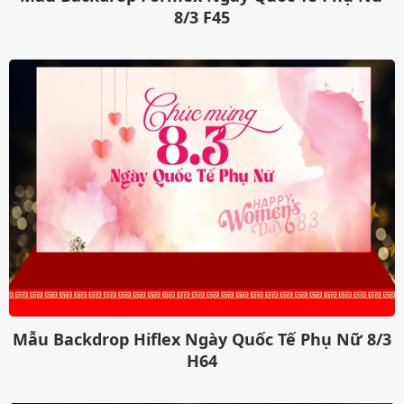
8/3 F45
Mẫu Backdrop Hiflex Ngày Quốc Tế Phụ Nữ 8/3
H64