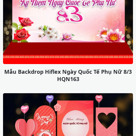
Mẫu Backdrop Hiflex Ngày Quốc Tế Phụ Nữ 8/3
HQN163