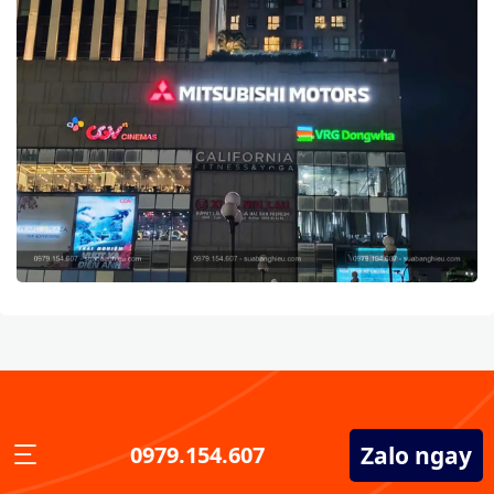
Zalo ngay
0979.154.607