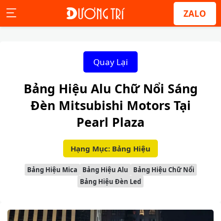
ZALO
Quay Lại
Bảng Hiệu Alu Chữ Nổi Sáng
Đèn Mitsubishi Motors Tại
Pearl Plaza
Hạng Mục: Bảng Hiệu
Bảng Hiệu Mica
Bảng Hiệu Alu
Bảng Hiệu Chữ Nổi
Bảng Hiệu Đèn Led