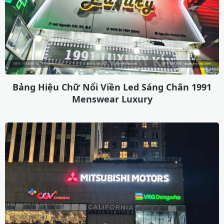
Bảng Hiệu Chữ Nổi Viền Led Sáng Chân 1991
Menswear Luxury