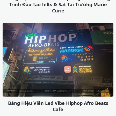
Trình Đào Tạo Ielts & Sat Tại Trường Marie
Curie
Bảng Hiệu Viền Led Vibe Hiphop Afro Beats
Cafe