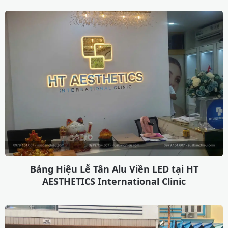
Bảng Hiệu Lễ Tân Alu Viền LED tại HT
AESTHETICS International Clinic