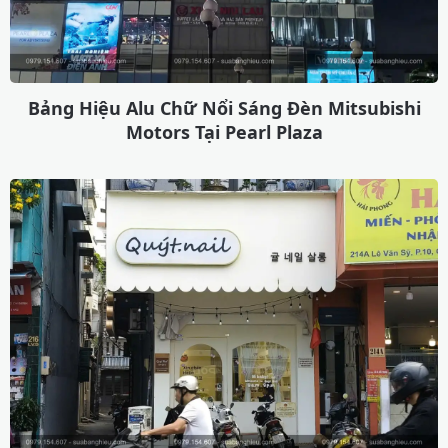
Bảng Hiệu Alu Chữ Nổi Sáng Đèn Mitsubishi
Motors Tại Pearl Plaza