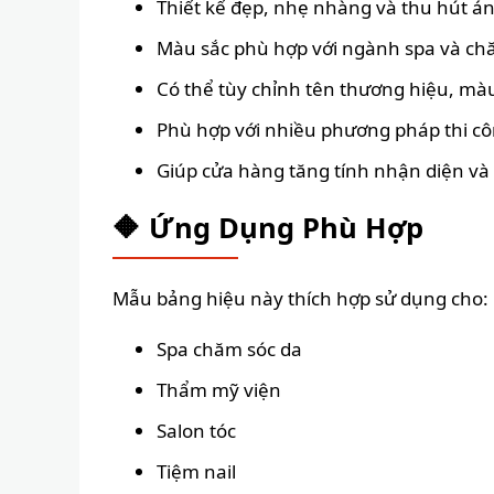
Thiết kế đẹp, nhẹ nhàng và thu hút á
Màu sắc phù hợp với ngành spa và chă
Có thể tùy chỉnh tên thương hiệu, màu
Phù hợp với nhiều phương pháp thi cô
Giúp cửa hàng tăng tính nhận diện và
🔶 Ứng Dụng Phù Hợp
Mẫu bảng hiệu này thích hợp sử dụng cho:
Spa chăm sóc da
Thẩm mỹ viện
Salon tóc
Tiệm nail