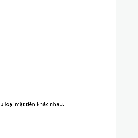
ều loại mặt tiền khác nhau.