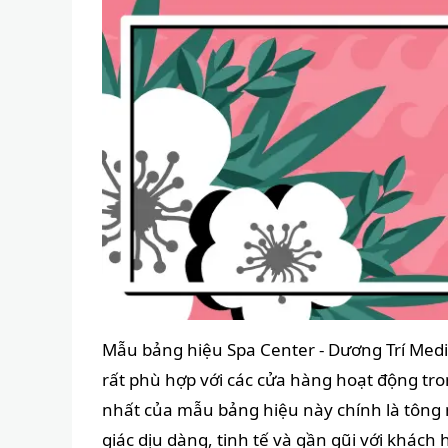
Mẫu bảng hiệu Spa Center - Dương Trí Media
rất phù hợp với các cửa hàng hoạt động tro
nhất của mẫu bảng hiệu này chính là tông
giác dịu dàng, tinh tế và gần gũi với khách