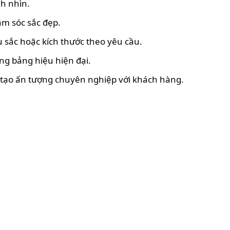
nh nhìn.
m sóc sắc đẹp.
 sắc hoặc kích thước theo yêu cầu.
ng bảng hiệu hiện đại.
 tạo ấn tượng chuyên nghiệp với khách hàng.