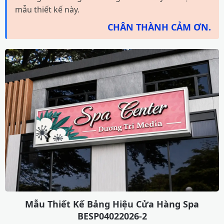
mẫu thiết kế này.
CHÂN THÀNH CẢM ƠN.
Mẫu Thiết Kế Bảng Hiệu Cửa Hàng Spa
BESP04022026-2