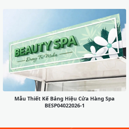
Mẫu Thiết Kế Bảng Hiệu Cửa Hàng Spa
BESP04022026-1