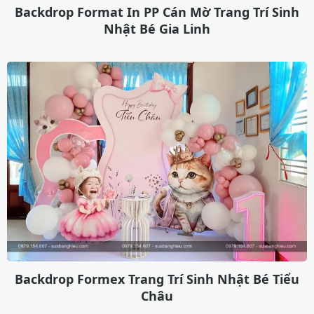
Backdrop Format In PP Cán Mờ Trang Trí Sinh
Nhật Bé Gia Linh
Backdrop Formex Trang Trí Sinh Nhật Bé Tiểu
Châu