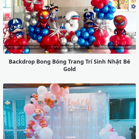
Backdrop Bong Bóng Trang Trí Sinh Nhật Bé
Gold