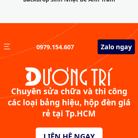
Zalo ngay
0979.154.607
Chuyên sửa chữa và thi công
các loại bảng hiệu, hộp đèn giá
rẻ tại Tp.HCM
LIÊN HỆ NGAY