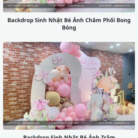
Backdrop Sinh Nhật Bé Ánh Châm Phối Bong
Bóng
Backdrop Sinh Nhật Bé Ánh Trâm