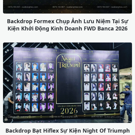
Backdrop Formex Chụp Ảnh Lưu Niệm Tại Sự
Kiện Khởi Động Kinh Doanh FWD Banca 2026
Backdrop Bạt Hiflex Sự Kiện Night Of Triumph