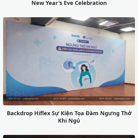
New Year's Eve Celebration
Backdrop Hiflex Sự Kiện Tọa Đàm Ngưng Thở
Khi Ngủ