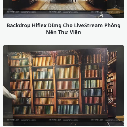
Backdrop Hiflex Dùng Cho LiveStream Phông
Nền Thư Viện