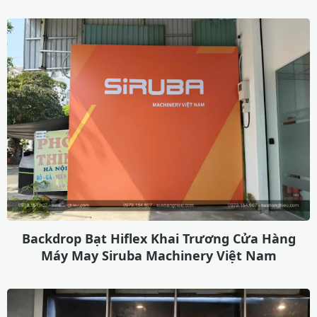
Backdrop Bạt Hiflex Khai Trương Cửa Hàng
Máy May Siruba Machinery Việt Nam