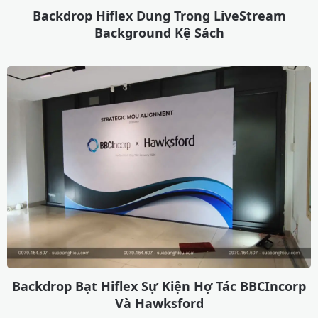
Backdrop Hiflex Dung Trong LiveStream
Background Kệ Sách
Backdrop Bạt Hiflex Sự Kiện Hợ Tác BBCIncorp
Và Hawksford