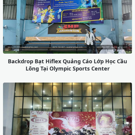
Backdrop Bạt Hiflex Quảng Cáo Lớp Học Cầu
Lông Tại Olympic Sports Center