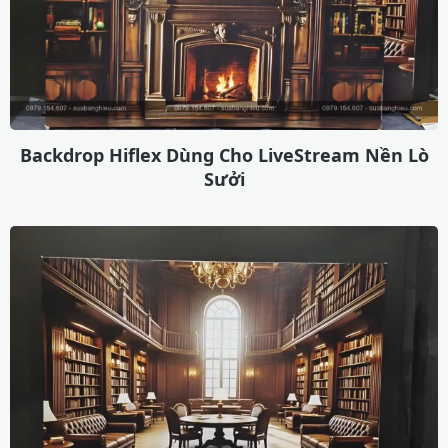
Backdrop Hiflex Dùng Cho LiveStream Nền Lò
Sưởi